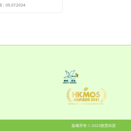
05.07.2024
解答日期：28.06.2024
版權所有 © 2023慈慧幼苗