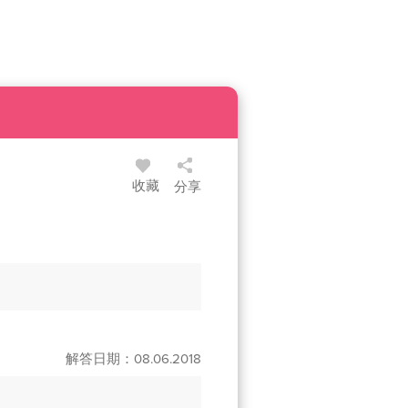
收藏
分享
解答日期：08.06.2018