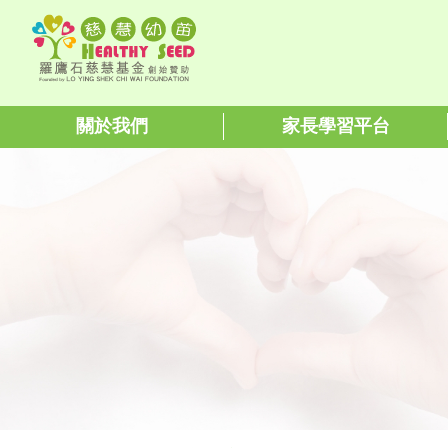
關於我們
家長學習平台