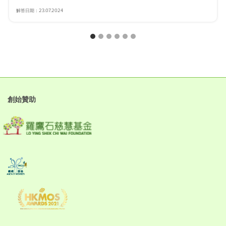
解答日期：23.07.2024
創始贊助