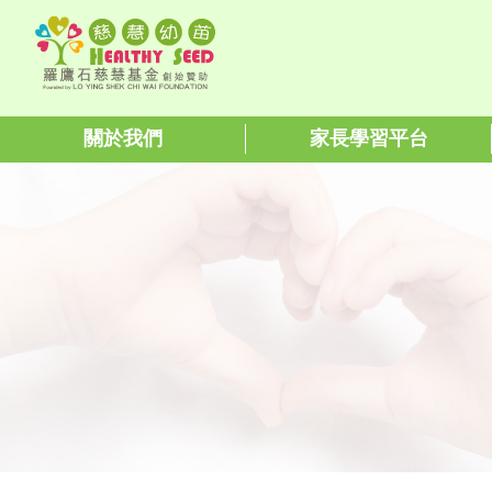
關於我們
家長學習平台