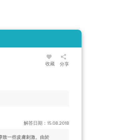
收藏
分享
解答日期：15.08.2018
導致一些皮膚刺激。由於