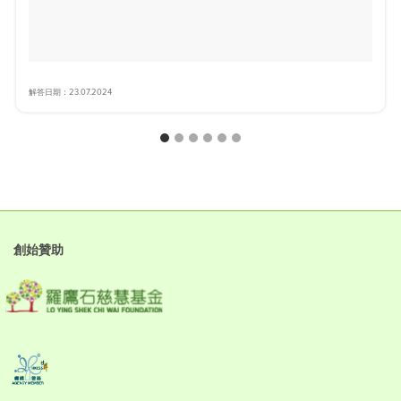
解答日期：23.07.2024
創始贊助