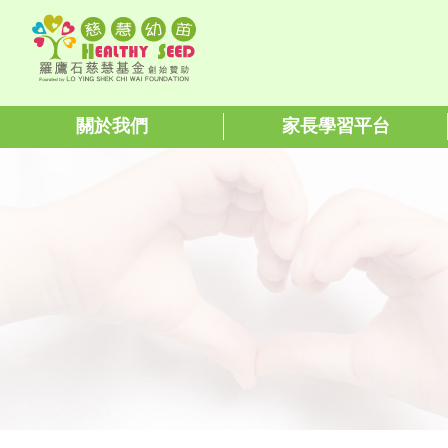
關於我們
家長學習平台