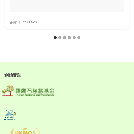
解答日期：23.07.2024
創始贊助