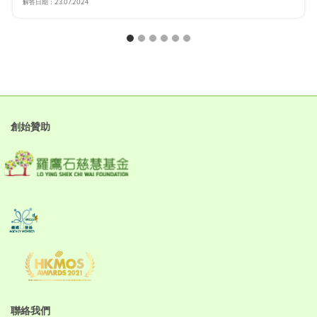
解答日期：23.07.2024
創始贊助
聯絡我們