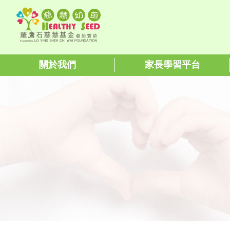
關於我們
家長學習平台