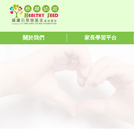
關於我們
家長學習平台