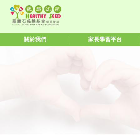
關於我們
家長學習平台