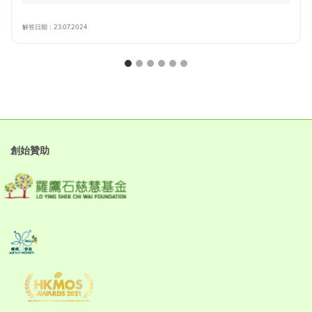
解答日期：23.07.2024
創始贊助