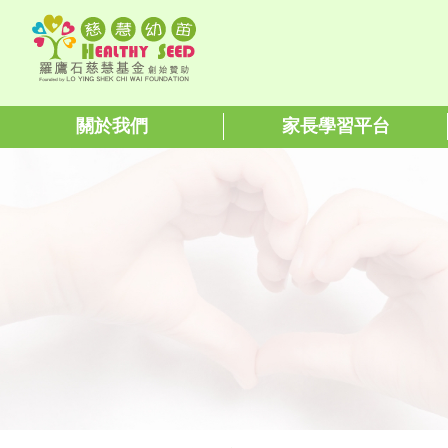
關於我們
家長學習平台